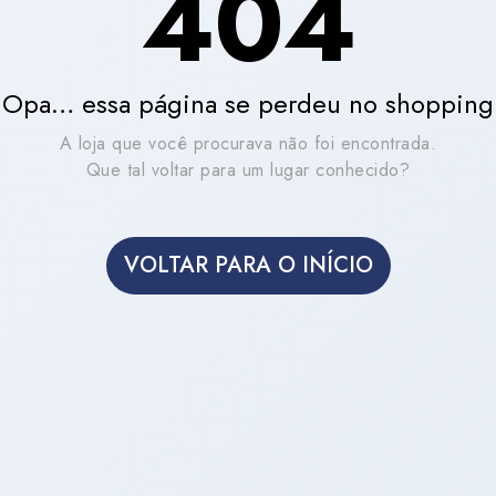
404
Opa… essa página se perdeu no shopping
A loja que você procurava não foi encontrada.
Que tal voltar para um lugar conhecido?
VOLTAR PARA O INÍCIO