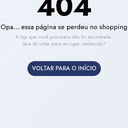
404
Opa… essa página se perdeu no shopping
A loja que você procurava não foi encontrada.
Que tal voltar para um lugar conhecido?
VOLTAR PARA O INÍCIO