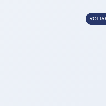
VOLTAR